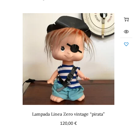
Lampada Linea Zero vintage “pirata”
120,00
€