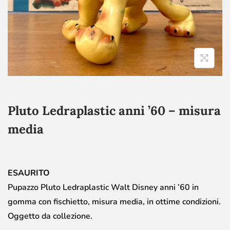
Pluto Ledraplastic anni ’60 – misura
media
ESAURITO
Pupazzo Pluto Ledraplastic Walt Disney anni ’60 in
gomma con fischietto, misura media, in ottime condizioni.
Oggetto da collezione.