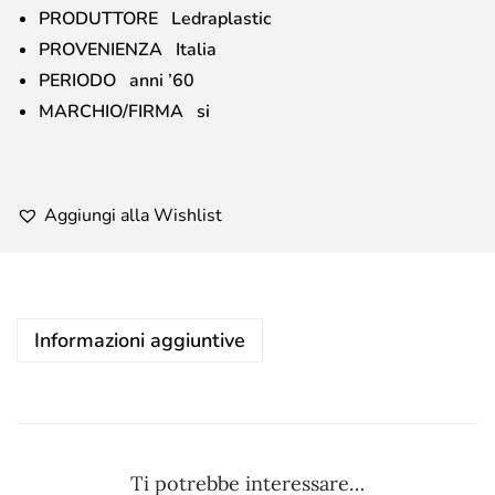
PRODUTTORE Ledraplastic
PROVENIENZA Italia
PERIODO anni ’60
MARCHIO/FIRMA si
Aggiungi alla Wishlist
Informazioni aggiuntive
Ti potrebbe interessare…