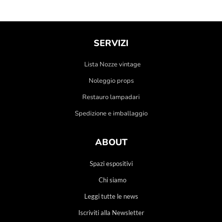
SERVIZI
Lista Nozze vintage
Noleggio props
Restauro lampadari
Spedizione e imballaggio
ABOUT
Spazi espositivi
Chi siamo
Leggi tutte le news
Iscriviti alla Newsletter