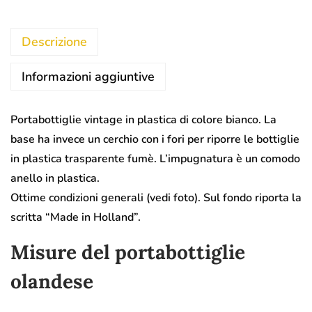
Descrizione
Informazioni aggiuntive
Portabottiglie vintage in plastica di colore bianco. La
base ha invece un cerchio con i fori per riporre le bottiglie
in plastica trasparente fumè. L’impugnatura è un comodo
anello in plastica.
Ottime condizioni generali (vedi foto). Sul fondo riporta la
scritta “Made in Holland”.
Misure del portabottiglie
olandese