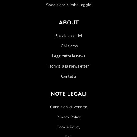
Spedizione e imballaggio
ABOUT
Spazi espositivi
Chi siamo
Leggi tutte le news
Iscriviti alla Newsletter
Contatti
NOTE LEGALI
Condizioni di vendita
Privacy Policy
Cookie Policy