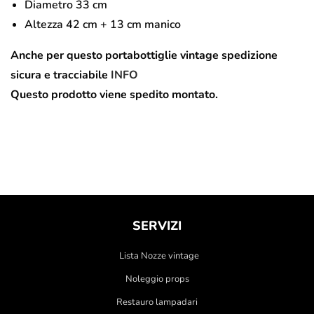
Diametro 33 cm
Altezza 42 cm + 13 cm manico
Anche per questo portabottiglie vintage spedizione
sicura e tracciabile
INFO
Questo prodotto viene spedito montato.
SERVIZI
Lista Nozze vintage
Noleggio props
Restauro lampadari