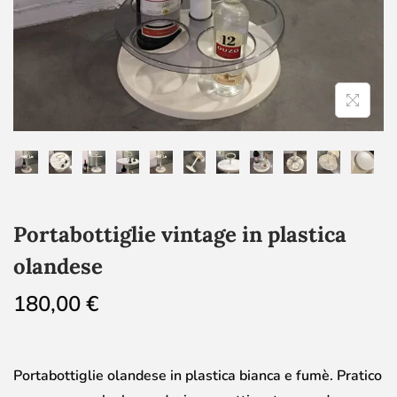
Portabottiglie vintage in plastica
olandese
180,00
€
Portabottiglie olandese in plastica bianca e fumè. Pratico