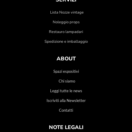
Lista Nozze vintage
Noleggio props
Restauro lampadari
Spedizione e imballaggio
ABOUT
Spazi espositivi
Chi siamo
Leggi tutte le news
Iscriviti alla Newsletter
Contatti
NOTE LEGALI