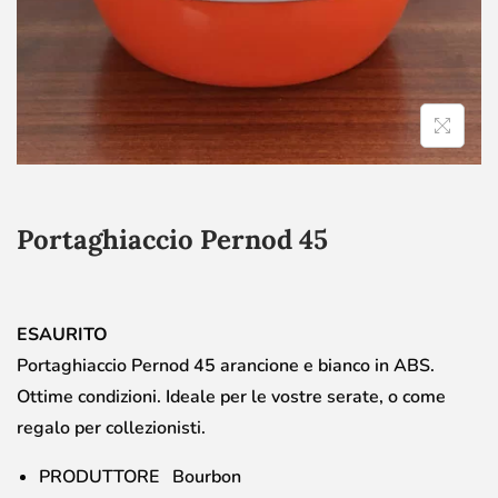
Portaghiaccio Pernod 45
ESAURITO
Portaghiaccio Pernod 45 arancione e bianco in ABS.
Ottime condizioni. Ideale per le vostre serate, o come
regalo per collezionisti.
PRODUTTORE Bourbon