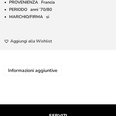
PROVENIENZA Francia
PERIODO anni ’70/80
MARCHIO/FIRMA si
Aggiungi alla Wishlist
Informazioni aggiuntive
SERVIZI