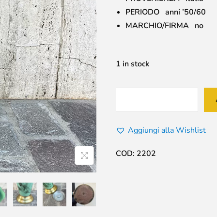
PERIODO anni ’50/60
MARCHIO/FIRMA no
1 in stock
Aggiungi alla Wishlist
COD:
2202