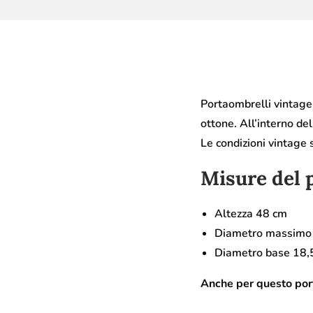
Portaombrelli vintage 
ottone. All’interno de
Le condizioni vintage 
Misure del 
Altezza 48 cm
Diametro massimo
Diametro base 18,
Anche per questo port