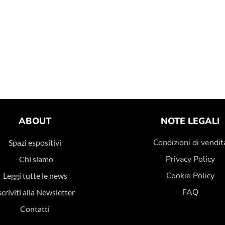
ABOUT
NOTE LEGALI
Condizioni di vendit
Spazi espositivi
Privacy Policy
Chi siamo
Cookie Policy
Leggi tutte le news
FAQ
scriviti alla Newsletter
Contatti