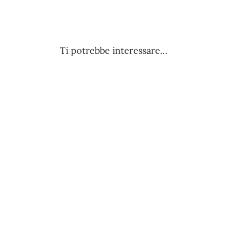
Ti potrebbe interessare…