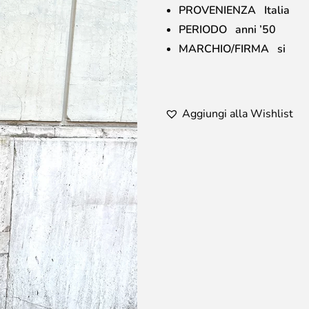
PROVENIENZA Italia
PERIODO anni ’50
MARCHIO/FIRMA si
Aggiungi alla Wishlist