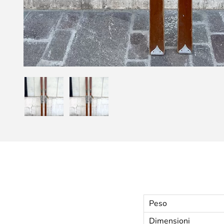
Peso
Dimensioni