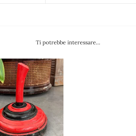
Ti potrebbe interessare…