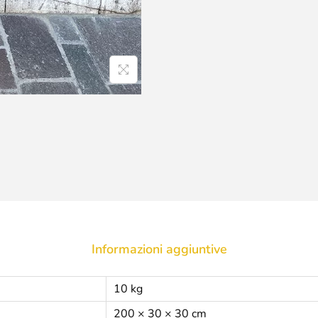
Informazioni aggiuntive
10 kg
200 × 30 × 30 cm