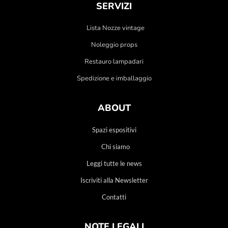
SERVIZI
Lista Nozze vintage
Noleggio props
Restauro lampadari
Spedizione e imballaggio
ABOUT
Spazi espositivi
Chi siamo
Leggi tutte le news
Iscriviti alla Newsletter
Contatti
NOTE LEGALI