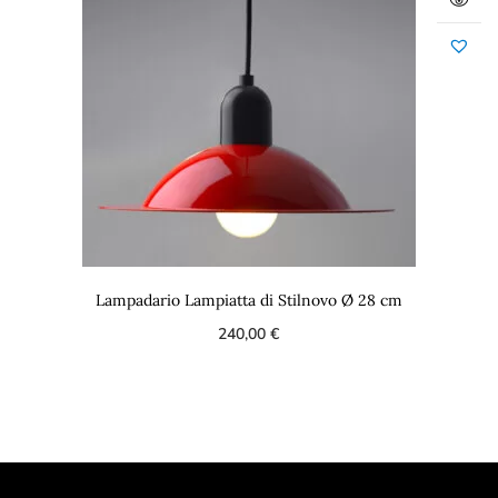
Lampadario Lampiatta di Stilnovo Ø 28 cm
240,00
€