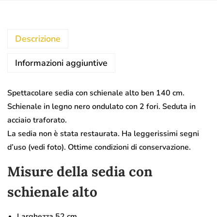
Descrizione
Informazioni aggiuntive
Spettacolare sedia con schienale alto ben 140 cm.
Schienale in legno nero ondulato con 2 fori. Seduta in
acciaio traforato.
La sedia non è stata restaurata. Ha leggerissimi segni
d’uso (vedi foto). Ottime condizioni di conservazione.
Misure della sedia con
schienale alto
Larghezza 52 cm