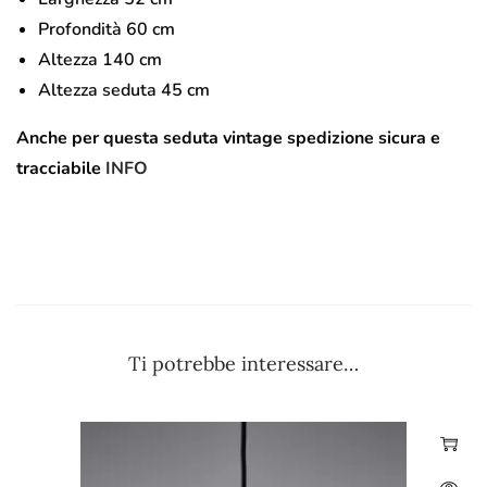
Profondità 60 cm
Altezza 140 cm
Altezza seduta 45 cm
Anche per questa seduta vintage spedizione sicura e
tracciabile
INFO
Ti potrebbe interessare…