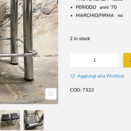
PERIODO anni ’70
MARCHIO/FIRMA no
2 in stock
Aggiungi alla Wishlist
COD:
7322