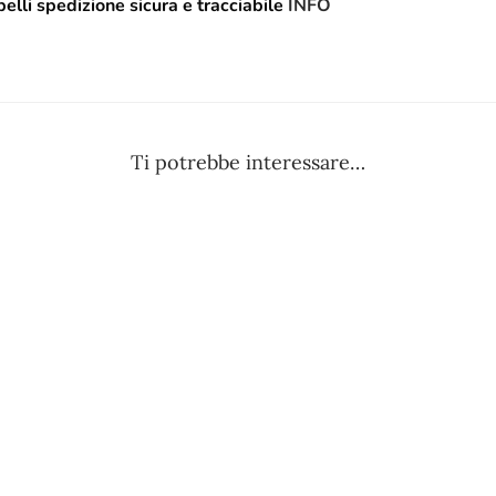
elli spedizione sicura e tracciabile
INFO
Ti potrebbe interessare…