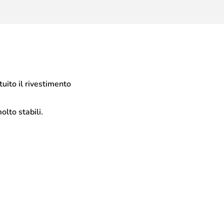
tuito il rivestimento
olto stabili.