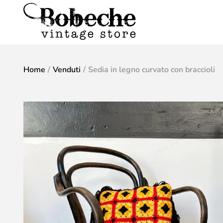
Home
/
Venduti
/
Sedia in legno curvato con braccioli