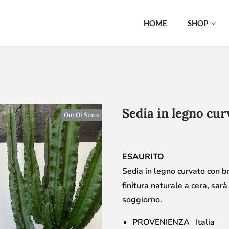
HOME
SHOP
Sedia in legno cur
Out Of Stock
ESAURITO
Sedia in legno curvato con br
finitura naturale a cera, sar
soggiorno.
PROVENIENZA Italia