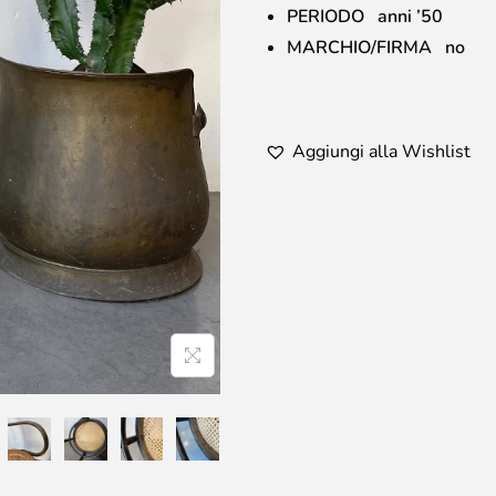
PERIODO anni ’50
MARCHIO/FIRMA no
Aggiungi alla Wishlist