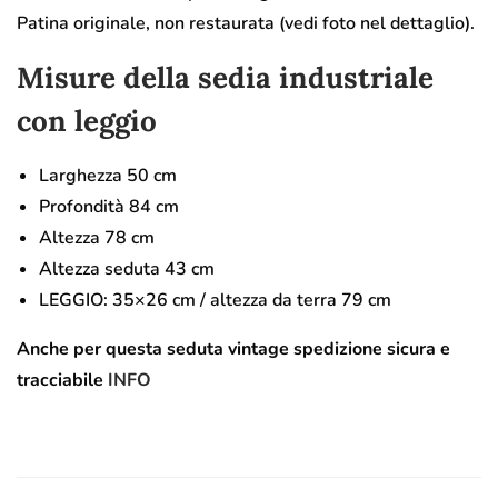
Patina originale, non restaurata (vedi foto nel dettaglio).
Misure della sedia industriale
con leggio
Larghezza 50 cm
Profondità 84 cm
Altezza 78 cm
Altezza seduta 43 cm
LEGGIO: 35×26 cm / altezza da terra 79 cm
Anche per questa seduta vintage spedizione sicura e
tracciabile
INFO