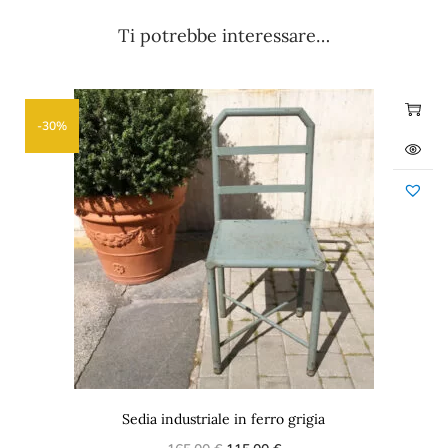
Ti potrebbe interessare…
-30%
Sedia industriale in ferro grigia