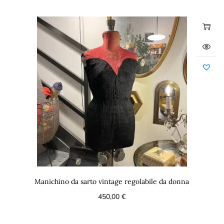
Manichino da sarto vintage regolabile da donna
450,00
€