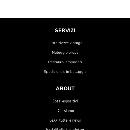
SERVIZI
Lista Nozze vintage
Noleggio props
Restauro lampadari
Spedizione e imballaggio
ABOUT
Spazi espositivi
Chi siamo
Leggi tutte le news
Iscriviti alla Newsletter