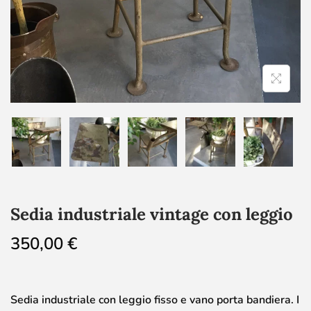
Sedia industriale vintage con leggio
350,00
€
Sedia industriale con leggio fisso e vano porta bandiera. I