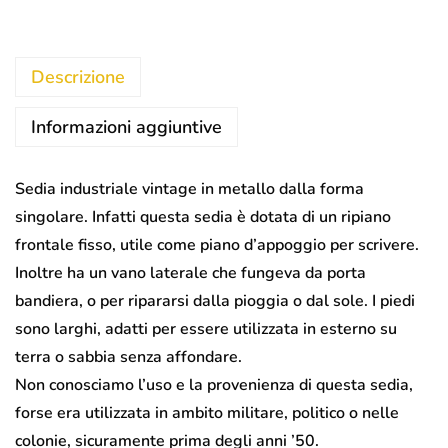
Descrizione
Informazioni aggiuntive
Sedia industriale vintage in metallo dalla forma
singolare. Infatti questa sedia è dotata di un ripiano
frontale fisso, utile come piano d’appoggio per scrivere.
Inoltre ha un vano laterale che fungeva da porta
bandiera, o per ripararsi dalla pioggia o dal sole. I piedi
sono larghi, adatti per essere utilizzata in esterno su
terra o sabbia senza affondare.
Non conosciamo l’uso e la provenienza di questa sedia,
forse era utilizzata in ambito militare, politico o nelle
colonie, sicuramente prima degli anni ’50.