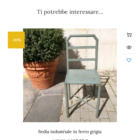
Ti potrebbe interessare…
-30%
Sedia industriale in ferro grigia