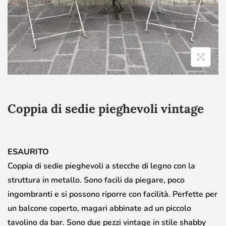
Coppia di sedie pieghevoli vintage
ESAURITO
Coppia di sedie pieghevoli a stecche di legno con la
struttura in metallo. Sono facili da piegare, poco
ingombranti e si possono riporre con facilità. Perfette per
un balcone coperto, magari abbinate ad un piccolo
tavolino da bar. Sono due pezzi vintage in stile shabby