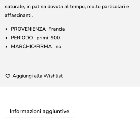
naturale, in patina dovuta al tempo, molto particolari e
affascinanti.
PROVENIENZA Francia
PERIODO primi ‘900
MARCHIO/FIRMA no
Aggiungi alla Wishlist
Informazioni aggiuntive