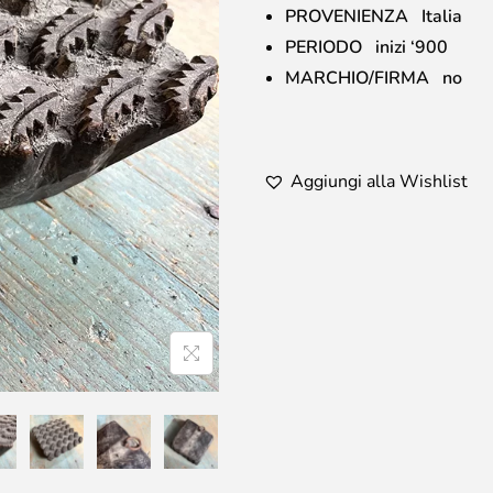
PROVENIENZA Italia
PERIODO inizi ‘900
MARCHIO/FIRMA no
Aggiungi alla Wishlist