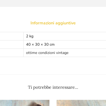
Informazioni aggiuntive
2 kg
40 × 30 × 30 cm
ottime condizioni vintage
Ti potrebbe interessare…