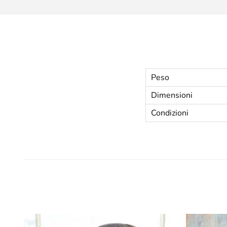
Peso
Dimensioni
Condizioni