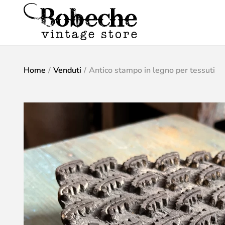
Home
/
Venduti
/
Antico stampo in legno per tessuti