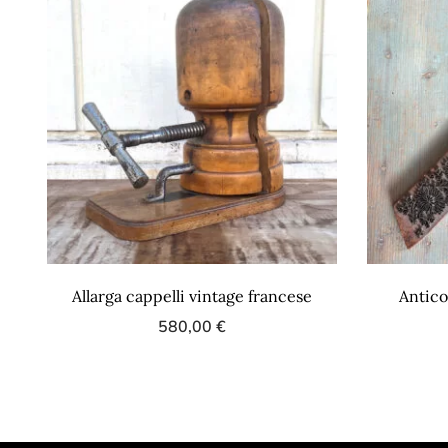
Allarga cappelli vintage francese
Antico
580,00
€