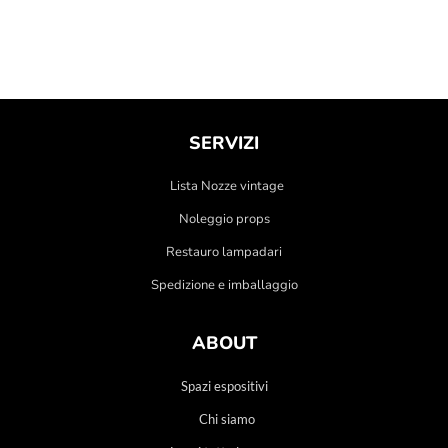
SERVIZI
Lista Nozze vintage
Noleggio props
Restauro lampadari
Spedizione e imballaggio
ABOUT
Spazi espositivi
Chi siamo