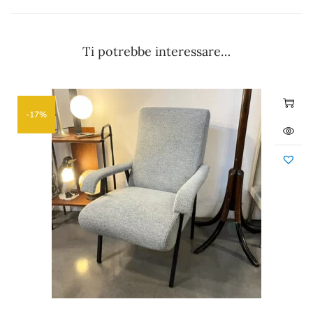
Ti potrebbe interessare…
-17%