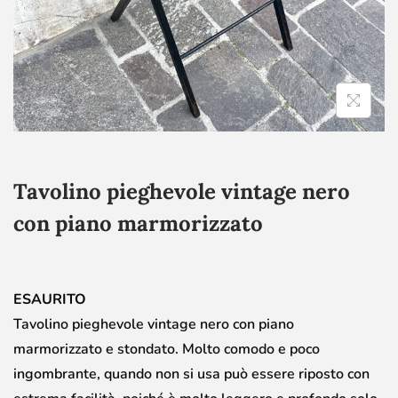
Tavolino pieghevole vintage nero
con piano marmorizzato
ESAURITO
Tavolino pieghevole vintage nero con piano
marmorizzato e stondato. Molto comodo e poco
ingombrante, quando non si usa può essere riposto con