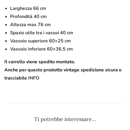
Larghezza 66 cm
Profondità 40 cm
Altezza max 76 cm
Spazio utile tra i vassoi 40 cm
Vassoio superiore 60×25 cm
Vassoio inferiore 60×36,5 cm
Il carrello viene spedito montato.
Anche per questo prodotto vintage spedizione sicura e
tracciabile
INFO
Ti potrebbe interessare…