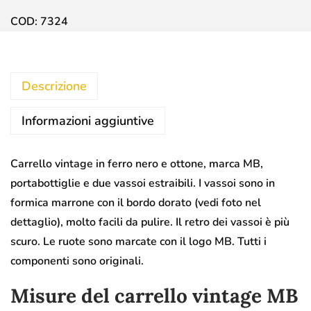
COD:
7324
Descrizione
Informazioni aggiuntive
Carrello vintage in ferro nero e ottone, marca MB,
portabottiglie e due vassoi estraibili. I vassoi sono in
formica marrone con il bordo dorato (vedi foto nel
dettaglio), molto facili da pulire. Il retro dei vassoi è più
scuro. Le ruote sono marcate con il logo MB. Tutti i
componenti sono originali.
Misure del carrello vintage MB