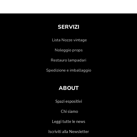
SERVIZI
Lista Nozze vintage
Noleggio props
Restauro lampadari
Spedizione e imballaggio
ABOUT
Spazi espositivi
Chi siamo
Leggi tutte le news
Iscriviti alla Newsletter