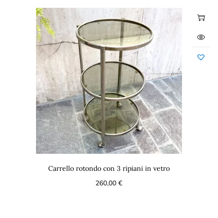
Carrello rotondo con 3 ripiani in vetro
260,00
€