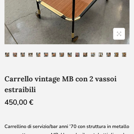
Carrello vintage MB con 2 vassoi
estraibili
450,00
€
Carrellino di servizio/bar anni ’70 con struttura in metallo