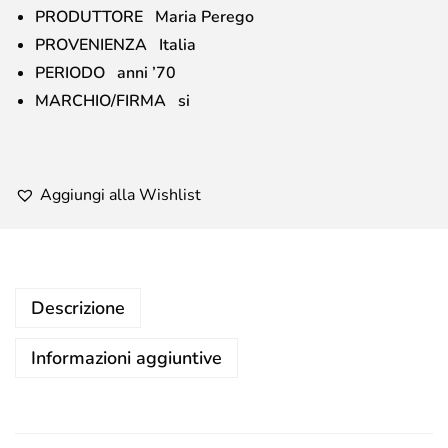
PRODUTTORE Maria Perego
PROVENIENZA Italia
PERIODO anni ’70
MARCHIO/FIRMA si
Aggiungi alla Wishlist
Descrizione
Informazioni aggiuntive