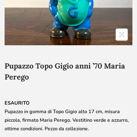
Pupazzo Topo Gigio anni ’70 Maria
Perego
ESAURITO
Pupazzo in gomma di Topo Gigio alto 17 cm, misura
piccola, firmato Maria Perego. Vestitino verde e azzurro,
ottime condizioni. Pezzo da collezione.