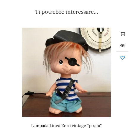
Ti potrebbe interessare…
Lampada Linea Zero vintage “pirata”