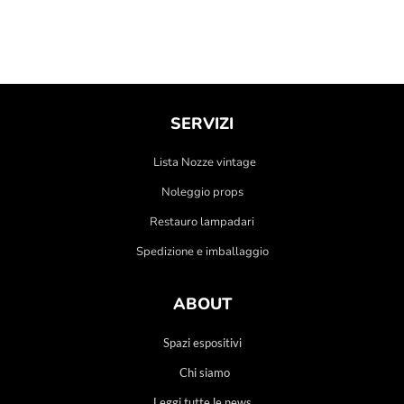
SERVIZI
Lista Nozze vintage
Noleggio props
Restauro lampadari
Spedizione e imballaggio
ABOUT
Spazi espositivi
Chi siamo
Leggi tutte le news