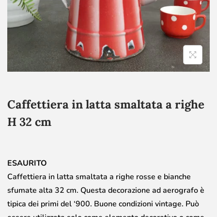
Caffettiera in latta smaltata a righe
H 32 cm
ESAURITO
Caffettiera in latta smaltata a righe rosse e bianche
sfumate alta 32 cm. Questa decorazione ad aerografo è
tipica dei primi del ‘900. Buone condizioni vintage. Può