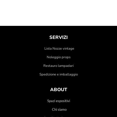
SERVIZI
Lista Nozze vintage
Noleggio props
Restauro lampadari
Spedizione e imballaggio
ABOUT
Spazi espositivi
Chi siamo