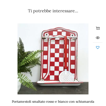
Ti potrebbe interessare…
Portamestoli smaltato rosso e bianco con schiumarola