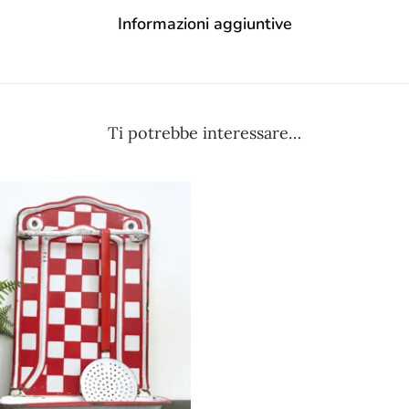
Informazioni aggiuntive
Ti potrebbe interessare…