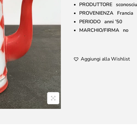
PRODUTTORE sconosciu
PROVENIENZA Francia
PERIODO anni ’50
MARCHIO/FIRMA no
Aggiungi alla Wishlist