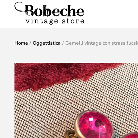
Home
/
Oggettistica
/
Gemelli vintage con strass fucsi