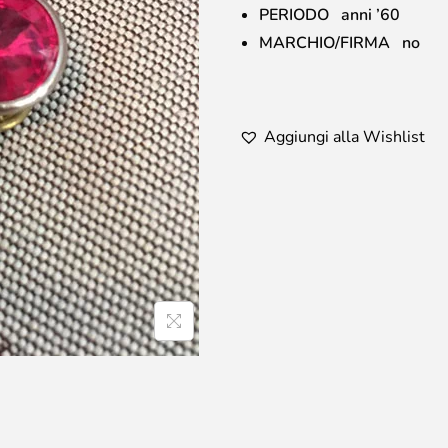
PERIODO anni ’60
MARCHIO/FIRMA no
Aggiungi alla Wishlist