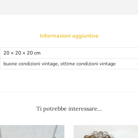
Informazioni aggiuntive
20 × 20 × 20 cm
buone condizioni vintage
,
ottime condizioni vintage
Ti potrebbe interessare…