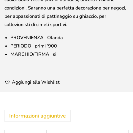
condizioni. Saranno una perfetta decorazione per negozi,
per appassionati di pattinaggio su ghiaccio, per
collezionisti di cimeli sportivi.
PROVENIENZA Olanda
PERIODO primi ‘900
MARCHIO/FIRMA si
Aggiungi alla Wishlist
Informazioni aggiuntive