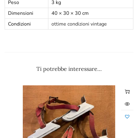
Peso
3 kg
Dimensioni
40 × 30 × 30 cm
Condizioni
ottime condizioni vintage
Ti potrebbe interessare…