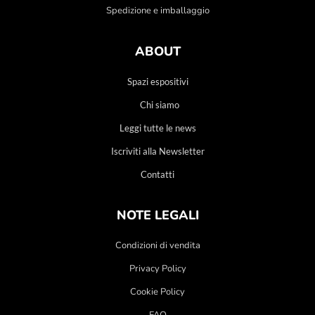
Spedizione e imballaggio
ABOUT
Spazi espositivi
Chi siamo
Leggi tutte le news
Iscriviti alla Newsletter
Contatti
NOTE LEGALI
Condizioni di vendita
Privacy Policy
Cookie Policy
FAQ