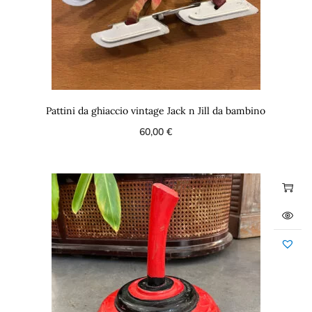
Pattini da ghiaccio vintage Jack n Jill da bambino
60,00
€