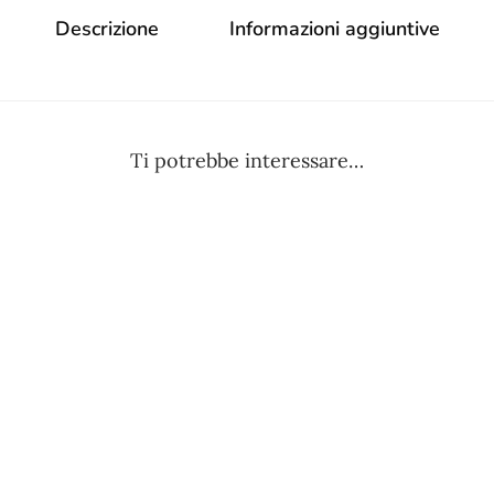
Descrizione
Informazioni aggiuntive
Ti potrebbe interessare…