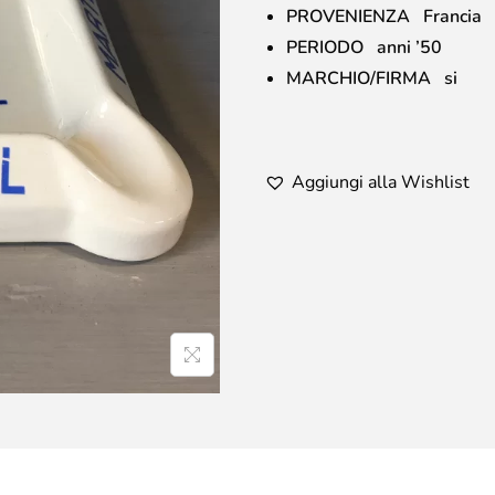
PROVENIENZA Francia
PERIODO anni ’50
MARCHIO/FIRMA si
Aggiungi alla Wishlist