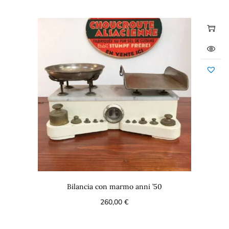
Bilancia con marmo anni ’50
260,00
€