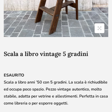
Scala a libro vintage 5 gradini
ESAURITO
Scala a libro anni ’50 con 5 gradini. La scala è richiudibile
ed occupa poco spazio. Pezzo vintage autentico, molto
stabile, adatta per vetrine e allestimenti. Perfetta in casa
come libreria o per esporre oggetti.