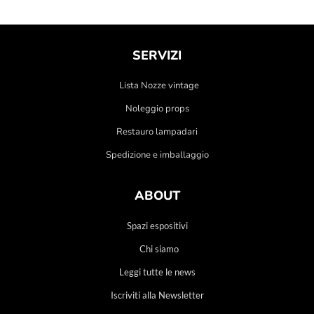
SERVIZI
Lista Nozze vintage
Noleggio props
Restauro lampadari
Spedizione e imballaggio
ABOUT
Spazi espositivi
Chi siamo
Leggi tutte le news
Iscriviti alla Newsletter