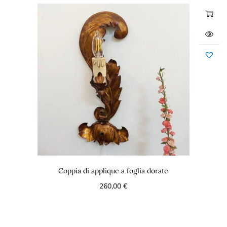
Coppia di applique a foglia dorate
260,00
€