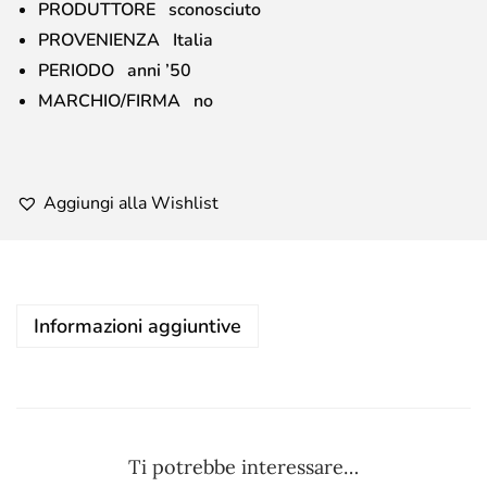
PRODUTTORE sconosciuto
PROVENIENZA Italia
PERIODO anni ’50
MARCHIO/FIRMA no
Aggiungi alla Wishlist
Informazioni aggiuntive
Ti potrebbe interessare…