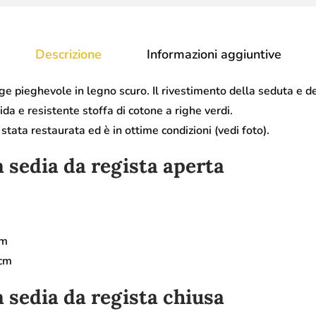
Descrizione
Informazioni aggiuntive
ge pieghevole in legno scuro. Il rivestimento della seduta e de
ida e resistente stoffa di cotone a righe verdi.
stata restaurata ed è in ottime condizioni (vedi foto).
 sedia da regista aperta
cm
 cm
 sedia da regista chiusa