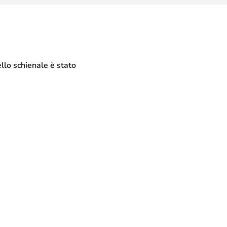
llo schienale è stato