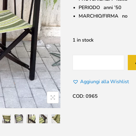
PERIODO anni ’50
MARCHIO/FIRMA no
1 in stock
Aggiungi alla Wishlist
COD:
0965