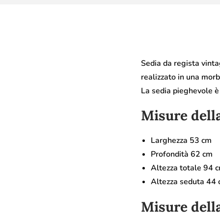
Sedia da regista vinta
realizzato in una morb
La sedia pieghevole è 
Misure della
Larghezza 53 cm
Profondità 62 cm
Altezza totale 94 
Altezza seduta 44
Misure della