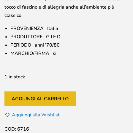
tocco di fascino e di allegria anche all’ambiente più
classico.
PROVENIENZA Italia
PRODUTTORE G.I.E.D.
PERIODO anni ’70/80
MARCHIO/FIRMA si
1 in stock
AGGIUNGI AL CARRELLO
Aggiungi alla Wishlist
COD:
6716