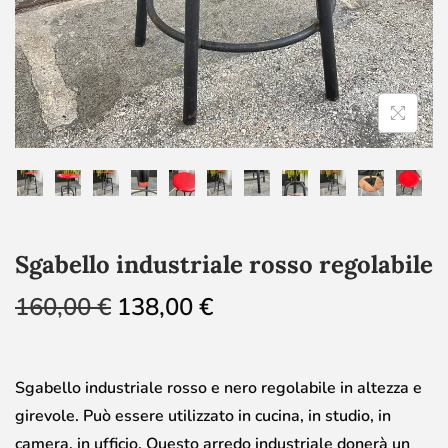
Sgabello industriale rosso regolabile
160,00
€
138,00
€
Sgabello industriale rosso e nero regolabile in altezza e
girevole. Può essere utilizzato in cucina, in studio, in
camera, in ufficio. Questo arredo industriale donerà un