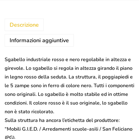
Descrizione
Informazioni aggiuntive
Sgabello industriale rosso e nero regolabile in altezza e
girevole. Lo sgabello si regola in altezza girando il piano
in legno rosso della seduta. La struttura, il poggiapiedi e
le 5 zampe sono in ferro di colore nero. Tutti i componenti
sono originali. Lo sgabello è molto stabile ed in ottime
condizioni. Il colore rosso è il suo originale, lo sgabello
non è stato ricolorato.
Sulla struttura ha ancora l’etichetta del produttore:
“Mobili G.I.E.D. / Arredamenti scuole-asili / San Feliciano
(PG).