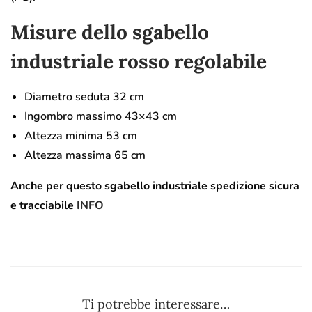
Misure dello sgabello
industriale rosso regolabile
Diametro seduta 32 cm
Ingombro massimo 43×43 cm
Altezza minima 53 cm
Altezza massima 65 cm
Anche per questo sgabello industriale spedizione sicura
e tracciabile
INFO
Ti potrebbe interessare…