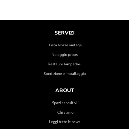
SERVIZI
Lista Nozze vintage
Noleggio props
Restauro lampadari
Spedizione e imballaggio
ABOUT
Spazi espositivi
Chi siamo
Leggi tutte le news