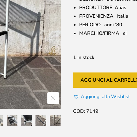
PRODUTTORE Alias
PROVENIENZA Italia
PERIODO anni ’80
MARCHIO/FIRMA si
1 in stock
AGGIUNGI AL CARRELL
Aggiungi alla Wishlist
COD:
7149