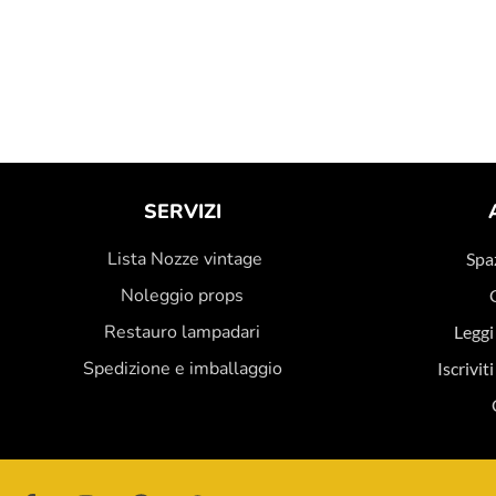
SERVIZI
Lista Nozze vintage
Spaz
Noleggio props
Restauro lampadari
Leggi
Spedizione e imballaggio
Iscrivit