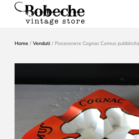
Home
/
Venduti
/
Posacenere Cognac Camus pubblicita