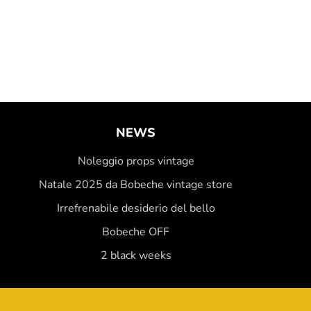
NEWS
Noleggio props vintage
Natale 2025 da Bobeche vintage store
Irrefrenabile desiderio del bello
Bobeche OFF
2 black weeks