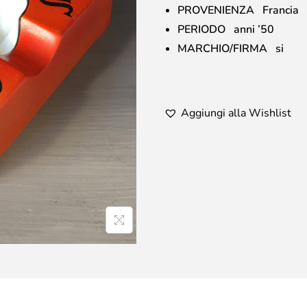
PROVENIENZA Francia
PERIODO anni ’50
MARCHIO/FIRMA si
Aggiungi alla Wishlist