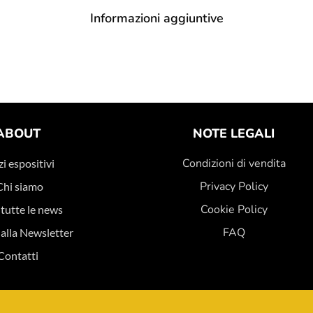
Informazioni aggiuntive
ABOUT
NOTE LEGALI
Condizioni di vendita
i espositivi
Privacy Policy
Chi siamo
Cookie Policy
 tutte le news
FAQ
i alla Newsletter
Contatti