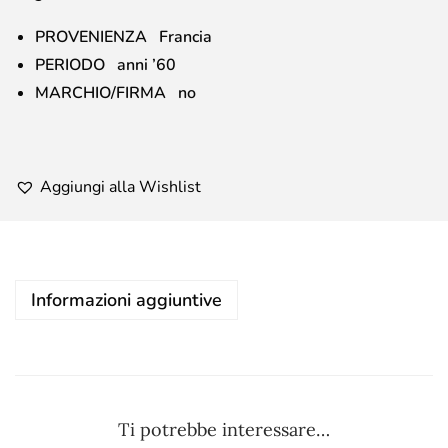
PROVENIENZA Francia
PERIODO anni ’60
MARCHIO/FIRMA no
Aggiungi alla Wishlist
Informazioni aggiuntive
Ti potrebbe interessare…