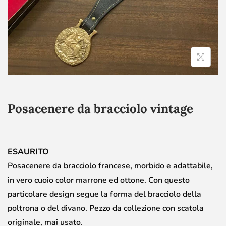
Posacenere da bracciolo vintage
ESAURITO
Posacenere da bracciolo francese, morbido e adattabile,
in vero cuoio color marrone ed ottone. Con questo
particolare design segue la forma del bracciolo della
poltrona o del divano. Pezzo da collezione con scatola
originale, mai usato.