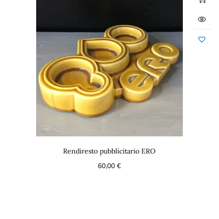
Rendiresto pubblicitario ERO
60,00
€