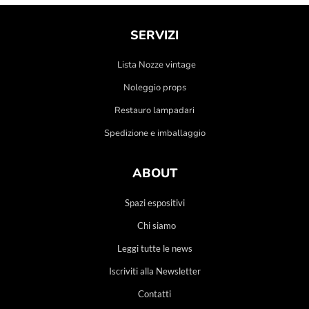
SERVIZI
Lista Nozze vintage
Noleggio props
Restauro lampadari
Spedizione e imballaggio
ABOUT
Spazi espositivi
Chi siamo
Leggi tutte le news
Iscriviti alla Newsletter
Contatti